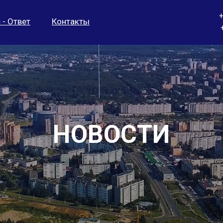
+
 - Ответ
Контакты
НОВОСТИ