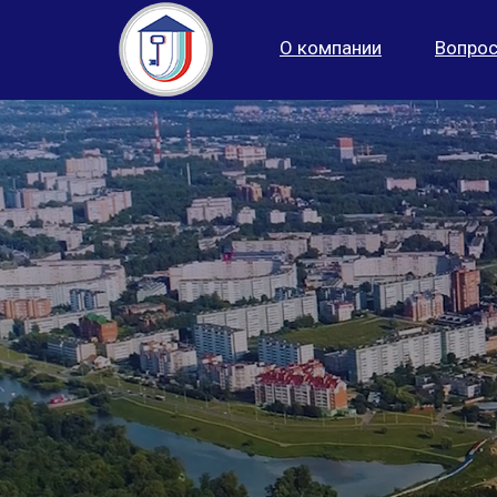
О компании
Вопрос