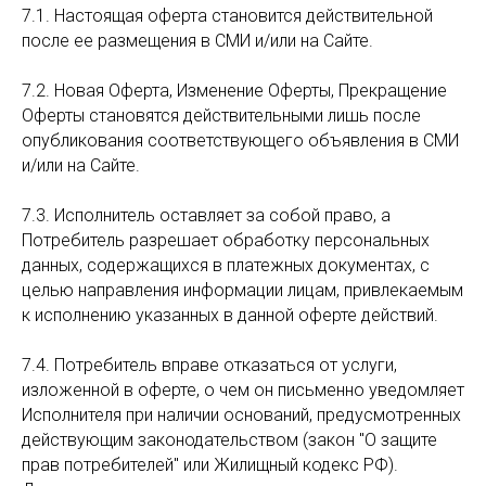
7.1. Настоящая оферта становится действительной
после ее размещения в СМИ и/или на Сайте.
7.2. Новая Оферта, Изменение Оферты, Прекращение
Оферты становятся действительными лишь после
опубликования соответствующего объявления в СМИ
и/или на Сайте.
7.3. Исполнитель оставляет за собой право, а
Потребитель разрешает обработку персональных
данных, содержащихся в платежных документах, с
целью направления информации лицам, привлекаемым
к исполнению указанных в данной оферте действий.
7.4. Потребитель вправе отказаться от услуги,
изложенной в оферте, о чем он письменно уведомляет
Исполнителя при наличии оснований, предусмотренных
действующим законодательством (закон "О защите
прав потребителей" или Жилищный кодекс РФ).