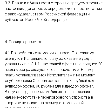
3.3. Права и обязанности сторон, не предусмотренные
настоящим договором, определяются в соответствии
с законодательством Российской федерации и
субъектов Российской федерации.
4. Порядок расчетов.
4.1 Потребитель ежемесячно вносит Платежному
агенту или Исполнителю плату за оказание услуг,
указанных в п. 3.1.1. настоящей оферты, не позднее 20
числа месяца, следующего за расчетным. Размер
платы устанавливается Исполнителем и на момент
опубликования Оферты составляет 75 рублей для
аудиодомофона, 90 рублей для видеодомофона*.
В случае подключения мобильного приложения
наличие/отсутствие переговорного устройства в
квартире не влияет на размер ежемесячной