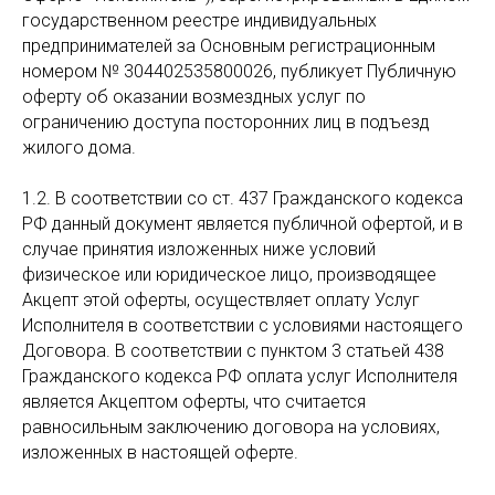
государственном реестре индивидуальных
предпринимателей за Основным регистрационным
номером № 304402535800026, публикует Публичную
оферту об оказании возмездных услуг по
ограничению доступа посторонних лиц в подъезд
жилого дома.
1.2. В соответствии со ст. 437 Гражданского кодекса
РФ данный документ является публичной офертой, и в
случае принятия изложенных ниже условий
физическое или юридическое лицо, производящее
Акцепт этой оферты, осуществляет оплату Услуг
Исполнителя в соответствии с условиями настоящего
Договора. В соответствии с пунктом 3 статьей 438
Гражданского кодекса РФ оплата услуг Исполнителя
является Акцептом оферты, что считается
равносильным заключению договора на условиях,
изложенных в настоящей оферте.