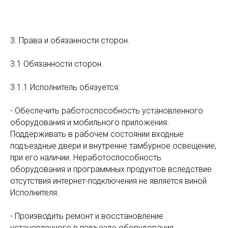
3. Права и обязанности сторон.
3.1 Обязанности сторон.
3.1.1 Исполнитель обязуется:
- Обеспечить работоспособность установленного
оборудования и мобильного приложения.
Поддерживать в рабочем состоянии входные
подъездные двери и внутренне тамбурное освещение,
при его наличии. Неработоспособность
оборудования и программных продуктов вследствие
отсутствия интернет-подключения не является виной
Исполнителя.
- Производить ремонт и восстановление
установленного в подъезде оборудования.