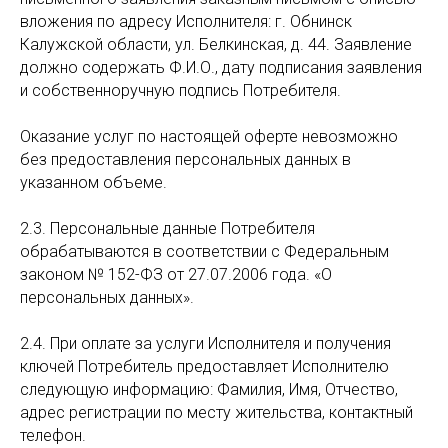
вложения по адресу Исполнителя: г. Обнинск
Калужской области, ул. Белкинская, д. 44. Заявление
должно содержать Ф.И.О., дату подписания заявления
и собственноручную подпись Потребителя.
Оказание услуг по настоящей оферте невозможно
без предоставления персональных данных в
указанном объеме.
2.3. Персональные данные Потребителя
обрабатываются в соответствии с Федеральным
законом № 152-ФЗ от 27.07.2006 года. «О
персональных данных».
2.4. При оплате за услуги Исполнителя и получения
ключей Потребитель предоставляет Исполнителю
следующую информацию: Фамилия, Имя, Отчество,
адрес регистрации по месту жительства, контактный
телефон.