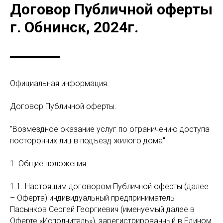
Договор Публичной оферты
г. Обнинск, 2024г.
Официальная информация.
Договор Публичной оферты.
"Возмездное оказание услуг по ограничению доступа
посторонних лиц в подъезд жилого дома".
1. Общие положения
1.1. Настоящим договором Публичной оферты (далее
– Оферта) индивидуальный предприниматель
Пасынков Сергей Георгиевич (именуемый далее в
Оферте «Исполнитель»), зарегистрированный в Едином