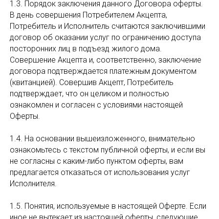
1.3. Порядок заключения данного Договора оферты.
В день совершения Потребителем Акцепта,
Потребитель и Исполнитель считаются заключившими
договор об оказании услуг по ограничению доступа
посторонних лиц в подъезд жилого дома.
Совершение Акцепта и, соответственно, заключение
договора подтверждается платежным документом
(квитанцией). Совершив Акцепт, Потребитель
подтверждает, что он целиком и полностью
ознакомлен и согласен с условиями настоящей
Оферты.
1.4. На основании вышеизложенного, внимательно
ознакомьтесь с текстом публичной оферты, и если вы
не согласны с каким-либо пунктом оферты, вам
предлагается отказаться от использования услуг
Исполнителя.
1.5. Понятия, используемые в настоящей Оферте. Если
иное не вытекает из настоящей оферты, следующие