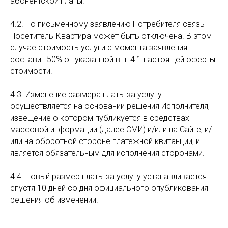
абонентской платы.
4.2. По письменному заявлению Потребителя связь
Посетитель-Квартира может быть отключена. В этом
случае стоимость услуги с момента заявления
составит 50% от указанной в п. 4.1 настоящей оферты
стоимости.
4.3. Изменение размера платы за услугу
осуществляется на основании решения Исполнителя,
извещение о котором публикуется в средствах
массовой информации (далее СМИ) и/или на Сайте, и/
или на оборотной стороне платежной квитанции, и
является обязательным для исполнения сторонами.
4.4. Новый размер платы за услугу устанавливается
спустя 10 дней со дня официального опубликования
решения об изменении.