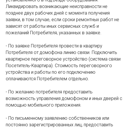
Ликвидировать возникающие неисправности не
позднее двух рабочих дней с момента получения
заявки, в том случае, если сроки ремонтных работ не
зависят от работы иных сервисных служб и
пожеланий Потребителя, указанных в заявке.
- По заявке Потребителя провести в квартиру
Потребителя от домофона линию связи. Подключить
квартирное переговорное устройство (система связи
Посетитель-Квартира). Стоимость переговорного
устройства и работы по его подключению
оплачиваются Потребителем отдельно.
- По желанию потребителя предоставить
возможность управления домофоном и иных дверей с
помощью мобильного приложения.
- По письменному заявлению собственников или
постоянно зарегистрированных лиц, предоставить