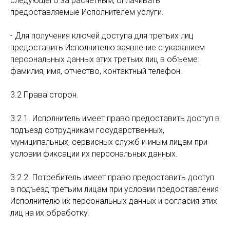
следующего за расчетным, оплачивать
предоставляемые Исполнителем услуги.
- Для получения ключей доступа для третьих лиц
предоставить Исполнителю заявление с указанием
персональных данных этих третьих лиц в объеме:
фамилия, имя, отчество, контактный телефон.
3.2 Права сторон.
3.2.1. Исполнитель имеет право предоставить доступ в
подъезд сотрудникам государственных,
муниципальных, сервисных служб и иным лицам при
условии фиксации их персональных данных.
3.2.2. Потребитель имеет право предоставить доступ
в подъезд третьим лицам при условии предоставления
Исполнителю их персональных данных и согласия этих
лиц на их обработку.