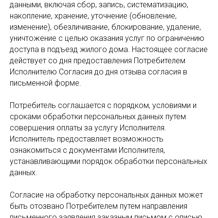
данными, включая сбор, запись, систематизацию,
накопление, хранение, уточнение (обновление,
изменение), обезличивание, блокирование, удаление,
уничтожение с целью оказания услуг по ограничению
доступа в подъезд жилого дома. Настоящее согласие
действует со дня предоставления Потребителем
Исполнителю Согласия до дня отзыва согласия в
письменной форме.
Потребитель соглашается с порядком, условиями и
сроками обработки персональных данных путем
совершения оплаты за услугу Исполнителя.
Исполнитель предоставляет возможность
ознакомиться с документами Исполнителя,
устанавливающими порядок обработки персональных
данных.
Согласие на обработку персональных данных может
быть отозвано Потребителем путем направления
письменного заявления заказным письмом с описью