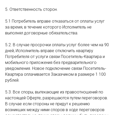
5. Ответственность сторон.
5.1 Потребитель вправе отказаться от оплаты услуг
за время, в течение которого Исполнитель не
выполнял договорные обязательства.
5.2. В случае просрочки оплаты услуг более чем на 90
дней, Исполнитель вправе отключить квартиру
Потребителя от услуги связи Посетитель-Квартира и
мобильного приложения без предварительного
уведомления. Новое подключение связи Посетитель-
Квартира оплачивается Заказчиком в размере 1 100
рублей.
5.3. Все споры, вытекающие из правоотношений по
настоящей Оферте, разрешаются путем переговоров.
В случае если стороны не придут к решению
возникших между ними споров в ходе переговоров