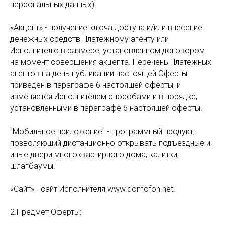
персональных данных).
«Акцепт» - получение ключа доступа и/или внесение
денежных средств Платежному агенту или
Исполнителю в размере, установленном договором
на момент совершения акцепта. Перечень Платежных
агентов на день публикации настоящей Оферты
приведен в параграфе 6 настоящей оферты, и
изменяется Исполнителем способами и в порядке,
установленными в параграфе 6 настоящей оферты.
"Мобильное приложение" - программный продукт,
позволяющий дистанционно открывать подъездные и
иные двери многоквартирного дома, калитки,
шлагбаумы.
«Сайт» - сайт Исполнителя www.domofon.net.
2.Предмет Оферты: