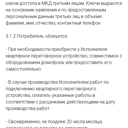
ключи доступа в МКД третьим лицам. Ключи выдаются
на основании заявления и по предоставленным
персональным данным третьих лиц в объеме:
фамилия, имя, отчество, контактный телефон.
3.1.2 Потребитель обязуется:
- При необходимости приобрести у Исполнителя
квартирное переговорное устройство, совместимое с
оборудованием домофона, или предоставить его
самостоятельно.
- В случае производства Исполнителем работ по
подключению квартирного переговорного
устройства, оплатить указанные работы в
соответствии с расценками, действующими на дату
производства работ.
- Своевременно, не позднее 20 числа месяца,