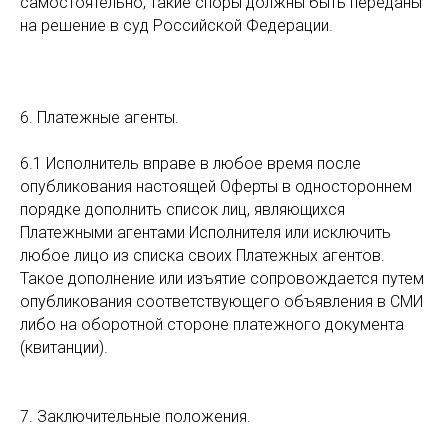
самостоятельно, такие споры должны быть переданы
на решение в суд Российской Федерации.
6. Платежные агенты.
6.1 Исполнитель вправе в любое время после
опубликования настоящей Оферты в одностороннем
порядке дополнить список лиц, являющихся
Платежными агентами Исполнителя или исключить
любое лицо из списка своих Платежных агентов.
Такое дополнение или изъятие сопровождается путем
опубликования соответствующего объявления в СМИ
либо на оборотной стороне платежного документа
(квитанции).
7. Заключительные положения.