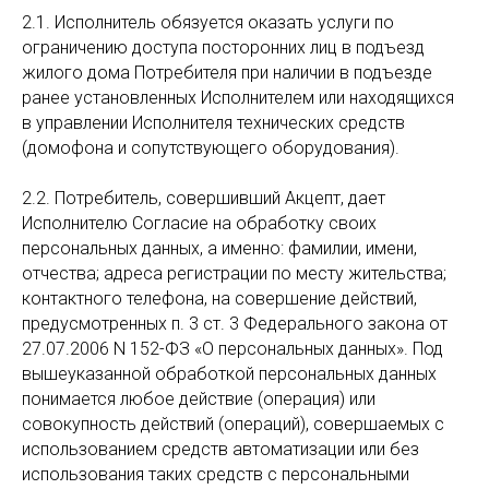
2.1. Исполнитель обязуется оказать услуги по
ограничению доступа посторонних лиц в подъезд
жилого дома Потребителя при наличии в подъезде
ранее установленных Исполнителем или находящихся
в управлении Исполнителя технических средств
(домофона и сопутствующего оборудования).
2.2. Потребитель, совершивший Акцепт, дает
Исполнителю Согласие на обработку своих
персональных данных, а именно: фамилии, имени,
отчества; адреса регистрации по месту жительства;
контактного телефона, на совершение действий,
предусмотренных п. 3 ст. 3 Федерального закона от
27.07.2006 N 152-ФЗ «О персональных данных». Под
вышеуказанной обработкой персональных данных
понимается любое действие (операция) или
совокупность действий (операций), совершаемых с
использованием средств автоматизации или без
использования таких средств с персональными