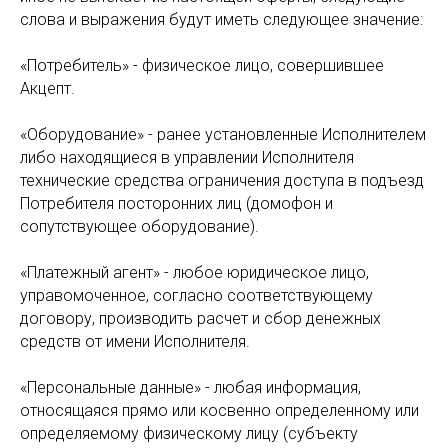
слова и выражения будут иметь следующее значение:
«Потребитель» - физическое лицо, совершившее
Акцепт.
«Оборудование» - ранее установленные Исполнителем
либо находящиеся в управлении Исполнителя
технические средства ограничения доступа в подъезд
Потребителя посторонних лиц (домофон и
сопутствующее оборудование).
«Платежный агент» - любое юридическое лицо,
управомоченное, согласно соответствующему
договору, производить расчет и сбор денежных
средств от имени Исполнителя.
«Персональные данные» - любая информация,
относящаяся прямо или косвенно определенному или
определяемому физическому лицу (субъекту