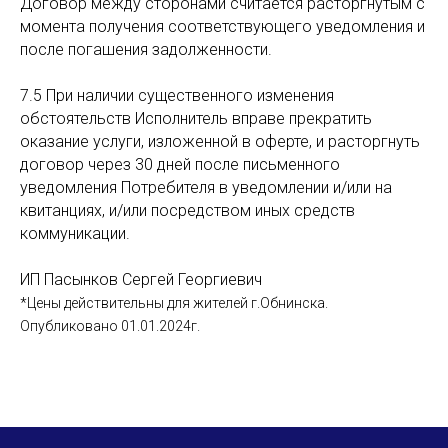
Договор между сторонами считается расторгнутым с
момента получения соответствующего уведомления и
после погашения задолженности.
7.5 При наличии существенного изменения
обстоятельств Исполнитель вправе прекратить
оказание услуги, изложенной в оферте, и расторгнуть
договор через 30 дней после письменного
уведомления Потребителя в уведомлении и/или на
квитанциях, и/или посредством иных средств
коммуникации.
ИП Пасынков Сергей Георгиевич
*Цены действительны для жителей г.Обнинска.
Опубликовано 01.01.2024г.