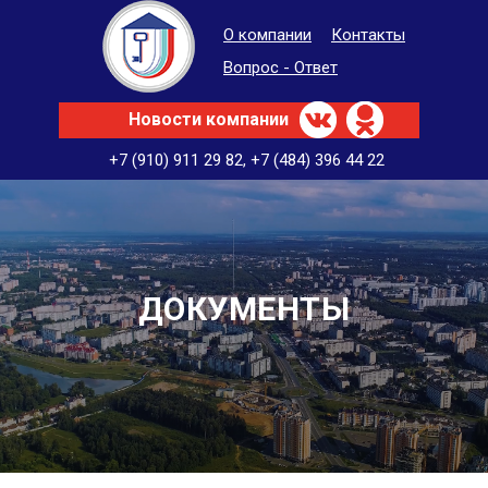
О компании
Контакты
Вопрос - Ответ
Новости компании
+7 (910) 911 29 82
,
+7 (484) 396 44 22
ДОКУМЕНТЫ